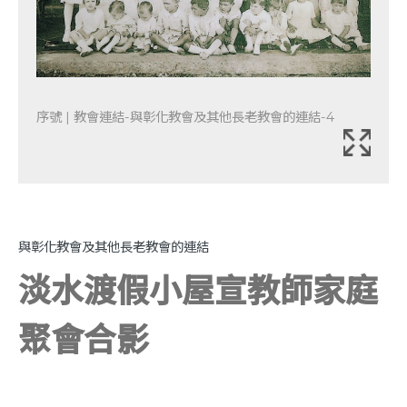
序號 | 教會連結-與彰化教會及其他長老教會的連結-4
與彰化教會及其他長老教會的連結
淡水渡假小屋宣教師家庭
聚會合影