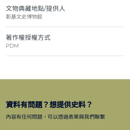
文物典藏地點/提供人
彰基文史博物館
著作權授權方式
PDM
資料有問題？想提供史料？
內容有任何問題，可以透過表單與我們聯繫