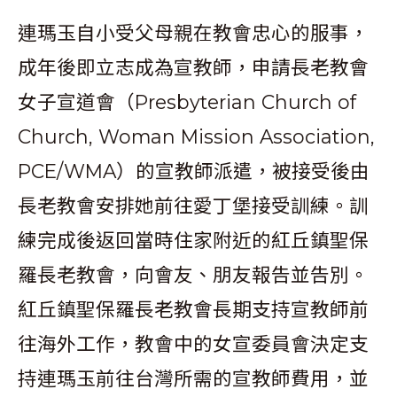
連瑪玉自小受父母親在教會忠心的服事，
成年後即立志成為宣教師，申請長老教會
女子宣道會（Presbyterian Church of
Church, Woman Mission Association,
PCE/WMA）的宣教師派遣，被接受後由
長老教會安排她前往愛丁堡接受訓練。訓
練完成後返回當時住家附近的紅丘鎮聖保
羅長老教會，向會友、朋友報告並告別。
紅丘鎮聖保羅長老教會長期支持宣教師前
往海外工作，教會中的女宣委員會決定支
持連瑪玉前往台灣所需的宣教師費用，並