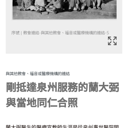
序號 | 教會連結-與其他教會、福音或醫療機構的連結-5
與其他教會、福音或醫療機構的連結
剛抵達泉州服務的蘭大弼
與當地同仁合照
蘭大弼醫生的醫療宣教師生涯是從泉州惠世醫院開