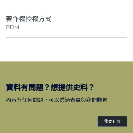
著作權授權方式
PDM
資料有問題？想提供史料？
內容有任何問題，可以透過表單與我們聯繫
我要刊誤