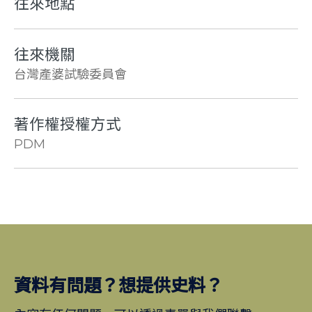
往來地點
往來機關
台灣產婆試驗委員會
著作權授權方式
PDM
資料有問題？想提供史料？