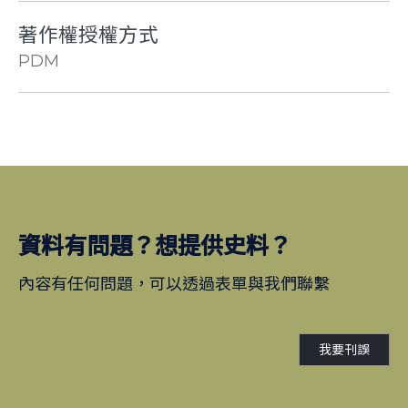
著作權授權方式
PDM
資料有問題？想提供史料？
內容有任何問題，可以透過表單與我們聯繫
我要刊誤