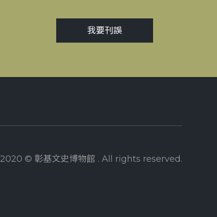
我要刊誤
2020 © 彰基文史博物館 . All rights reserved.