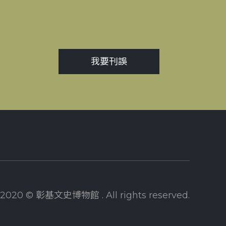
我要刊誤
2020 © 彰基文史博物館 . All rights reserved.