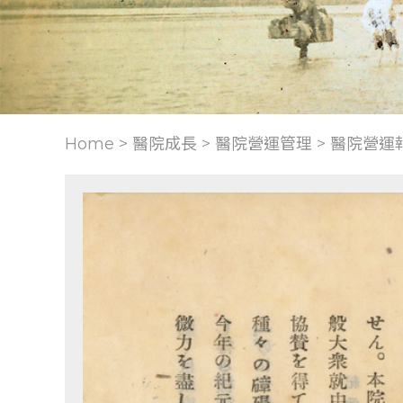
Home > 醫院成長 >
醫院營運管理
>
醫院營運