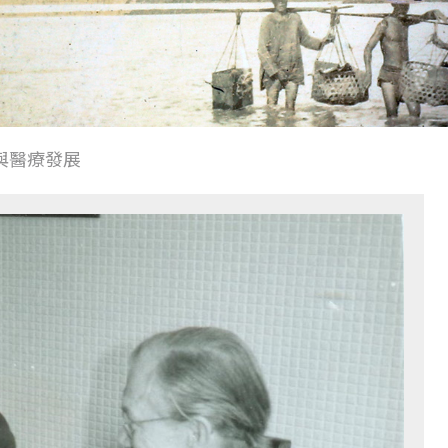
與醫療發展