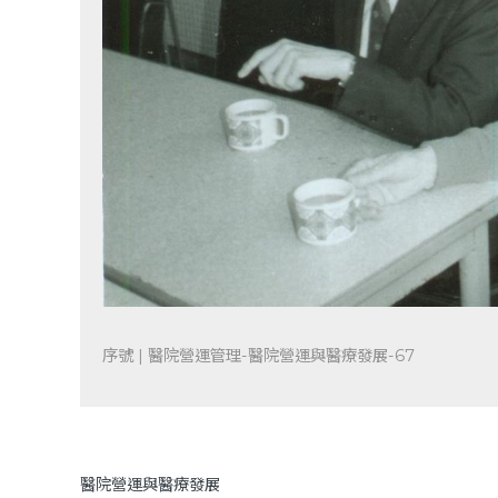
序號 | 醫院營運管理-醫院營運與醫療發展-67
醫院營運與醫療發展