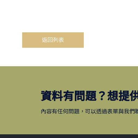
返回列表
資料有問題？想提
內容有任何問題，可以透過表單與我們