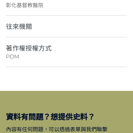
彰化基督教醫院
往來機關
著作權授權方式
PDM
資料有問題？想提供史料？
內容有任何問題，可以透過表單與我們聯繫