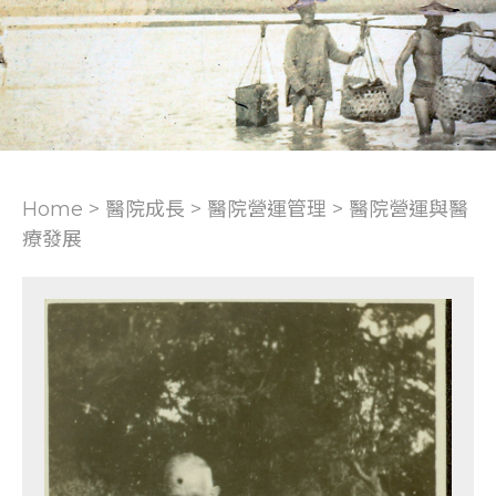
Home > 醫院成長 >
醫院營運管理
>
醫院營運與醫
療發展