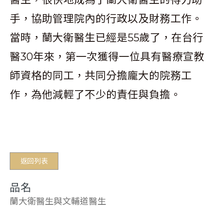
手，協助管理院內的行政以及財務工作。
當時，蘭大衛醫生已經是55歲了，在台行
醫30年來，第一次獲得一位具有醫療宣教
師資格的同工，共同分擔龐大的院務工
作，為他減輕了不少的責任與負擔。
返回列表
品名
蘭大衛醫生與文輔道醫生