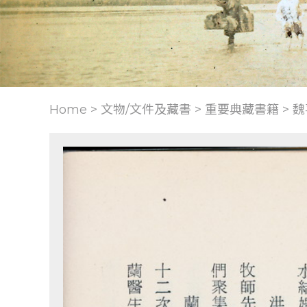
Home > 文物/文件及藏書 >
重要典藏書籍
>
魏