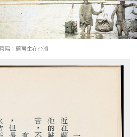
喜陽：蘭醫生在台灣