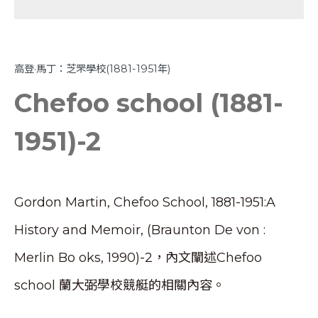
高登·馬丁：芝罘學校(1881-1951年)
Chefoo school (1881-
1951)-2
Gordon Martin, Chefoo School, 1881-1951:A
History and Memoir, (Braunton De von :
Merlin Bo oks, 1990)-2，內文闡述Chefoo
school 蘭大弼學校競艇的相關內容。