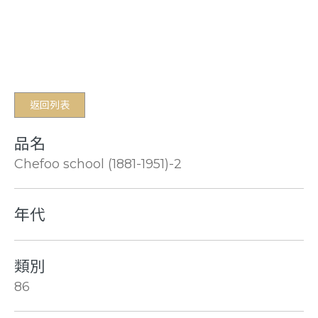
返回列表
品名
Chefoo school (1881-1951)-2
年代
類別
86