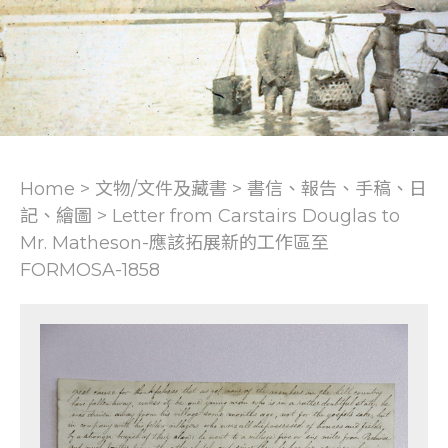
Home > 文物/文件及藏書 >
書信、報告、手稿、日
記、繪圖
>
Letter from Carstairs Douglas to
Mr. Matheson-應該拓展新的工作區至
FORMOSA-1858