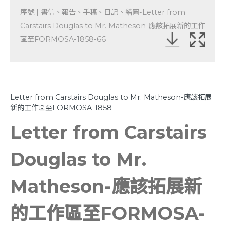
序號 | 書信、報告、手稿、日記、繪圖-Letter from
Carstairs Douglas to Mr. Matheson-應該拓展新的工作
區至FORMOSA-1858-66
Letter from Carstairs Douglas to Mr. Matheson-應該拓展
新的工作區至FORMOSA-1858
Letter from Carstairs
Douglas to Mr.
Matheson-應該拓展新
的工作區至FORMOSA-