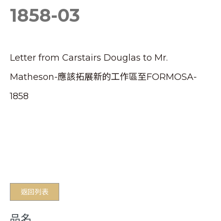
1858-03
Letter from Carstairs Douglas to Mr.
Matheson-應該拓展新的工作區至FORMOSA-
1858
返回列表
品名