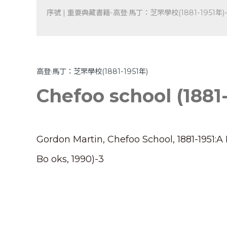
序號 | 重要典藏書籍-高登·馬丁：芝罘學校(1881-1951年)-
高登·馬丁：芝罘學校(1881-1951年)
Chefoo school (1881-
Gordon Martin, Chefoo School, 1881-1951:A
Bo oks, 1990)-3