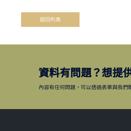
返回列表
資料有問題？想提
內容有任何問題，可以透過表單與我們