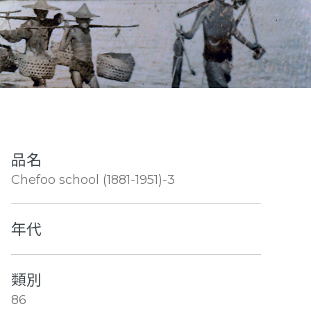
品名
Chefoo school (1881-1951)-3
年代
類別
86