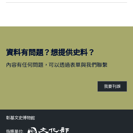
資料有問題？想提供史料？
內容有任何問題，可以透過表單與我們聯繫
我要刊誤
彰基文史博物館
指導單位: