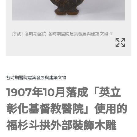
序號 | 各時期醫院-各時期醫院建築發展與建築文物-7
各時期醫院建築發展與建築文物
1907年10月落成「英立
彰化基督教醫院」使用的
福杉斗拱外部裝飾木雕