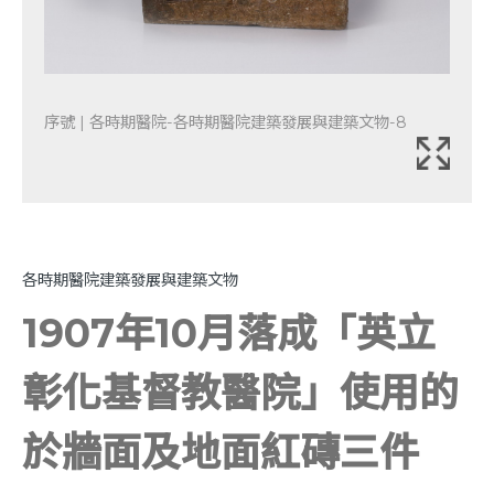
序號 | 各時期醫院-各時期醫院建築發展與建築文物-8
各時期醫院建築發展與建築文物
1907年10月落成「英立
彰化基督教醫院」使用的
於牆面及地面紅磚三件