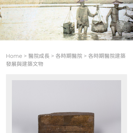
Home > 醫院成長 >
各時期醫院
>
各時期醫院建築
發展與建築文物