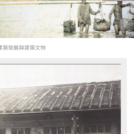
建築發展與建築文物