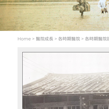
Home > 醫院成長 >
各時期醫院
>
各時期醫院