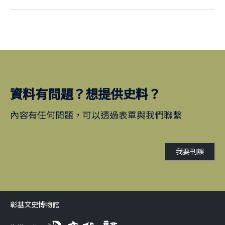
資料有問題？想提供史料？
內容有任何問題，可以透過表單與我們聯繫
我要刊誤
彰基文史博物館