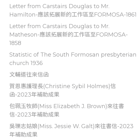
Letter from Carstairs Douglas to Mr.
Hamilton-應該拓展新的工作區至FORMOSA-1861
Letter from Carstairs Douglas to Mr.
Matheson-應該拓展新的工作區至FORMOSA-
1858
Statistic of The South Formosan presbyterian
church 1936
文輔道往來信函
賀恩惠護理長(Christine Sybil Holmes)信
函-2023年補助成果
包珮玉牧師(Miss Elizabeth J. Brown)來往書
信-2023年補助成果
吳瓅志姑娘(Miss. Jessie W. Galt)來往書信-2023
年補助成果