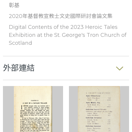
彰基
2020年基督教宣教士文史國際研討會論文集
Digital Contents of the 2023 Heroic Tales
Exhibition at the St. George's Tron Church of
Scotland
外部連結