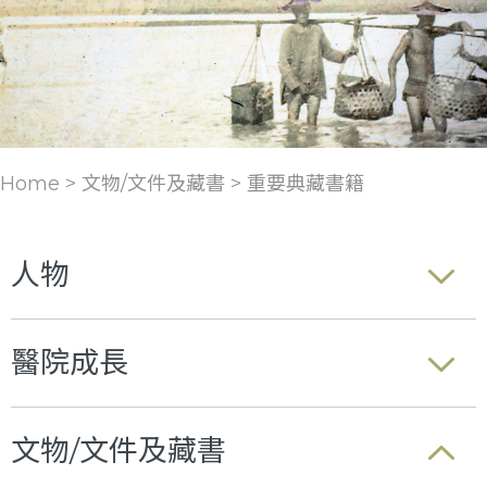
Home > 文物/文件及藏書 >
重要典藏書籍
人物
醫院成長
文物/文件及藏書