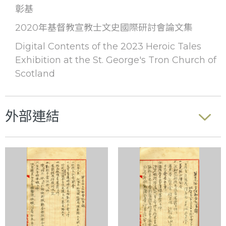
彰基
2020年基督教宣教士文史國際研討會論文集
Digital Contents of the 2023 Heroic Tales
Exhibition at the St. George's Tron Church of
Scotland
外部連結