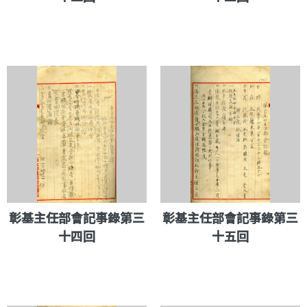
彰基主任部會記事錄第三
彰基主任部會記事錄第三
十四回
十五回