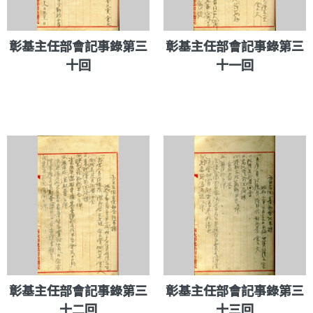
彰基主任部會記事錄第三
彰基主任部會記事錄第三
十回
十一回
彰基主任部會記事錄第三
彰基主任部會記事錄第三
十二回
十三回