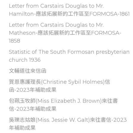
Letter from Carstairs Douglas to Mr.
Hamilton-應該拓展新的工作區至FORMOSA-1861
Letter from Carstairs Douglas to Mr.
Matheson-應該拓展新的工作區至FORMOSA-
1858
Statistic of The South Formosan presbyterian
church 1936
文輔道往來信函
賀恩惠護理長(Christine Sybil Holmes)信
函-2023年補助成果
包珮玉牧師(Miss Elizabeth J. Brown)來往書
信-2023年補助成果
吳瓅志姑娘(Miss. Jessie W. Galt)來往書信-2023
年補助成果