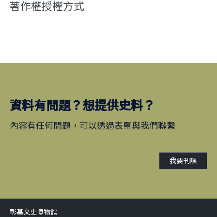
著作權授權方式
資料有問題？想提供史料？
內容有任何問題，可以透過表單與我們聯繫
我要刊誤
彰基文史博物館