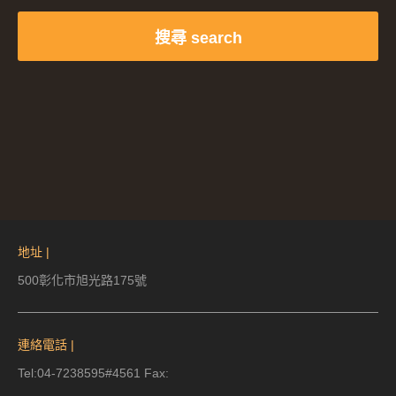
搜尋 search
地址 |
500彰化市旭光路175號
連絡電話 |
Tel:04-7238595#4561 Fax: