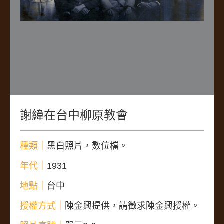
謝緯在台中柳原教會
種類｜
黑白照片，數位檔。
年代｜
1931
地點｜
台中
授權方式｜
陳金興提供，請徵求陳金興授權。