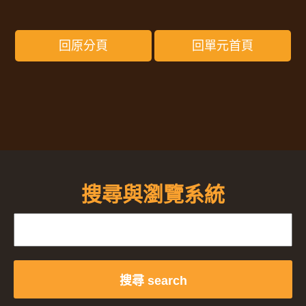
回原分頁
回單元首頁
搜尋與瀏覽系統
搜尋 search