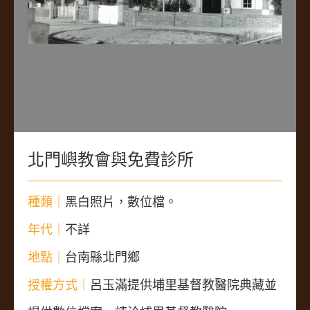
北門嶼教會與免費診所
種類｜
黑白照片，數位檔。
年代｜
不詳
地點｜
台南縣北門鄉
授權方式｜
呂玉滿提供埔里基督教醫院典藏並