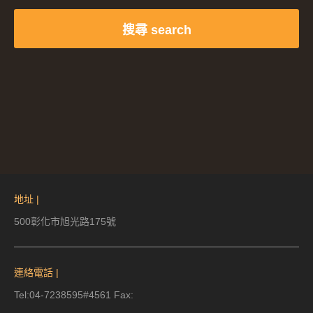
搜尋 search
地址 |
500彰化市旭光路175號
連絡電話 |
Tel:04-7238595#4561 Fax: