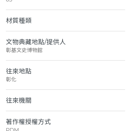
材質種類
文物典藏地點/提供人
彰基文史博物館
往來地點
彰化
往來機關
著作權授權方式
PDM