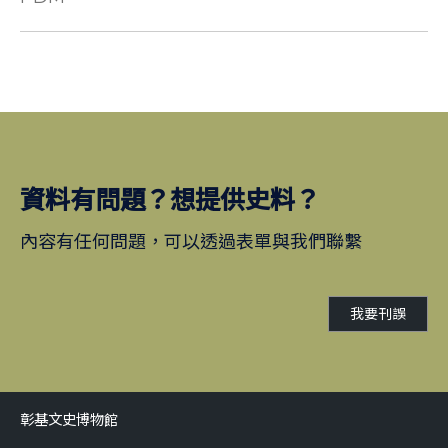
資料有問題？想提供史料？
內容有任何問題，可以透過表單與我們聯繫
我要刊誤
彰基文史博物館