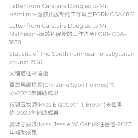
Letter from Carstairs Douglas to Mr.
Hamilton-應該拓展新的工作區至FORMOSA-1861
Letter from Carstairs Douglas to Mr.
Matheson-應該拓展新的工作區至FORMOSA-
1858
Statistic of The South Formosan presbyterian
church 1936
文輔道往來信函
賀恩惠護理長(Christine Sybil Holmes)信
函-2023年補助成果
包珮玉牧師(Miss Elizabeth J. Brown)來往書
信-2023年補助成果
吳瓅志姑娘(Miss. Jessie W. Galt)來往書信-2023
年補助成果