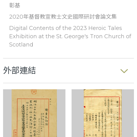
彰基
2020年基督教宣教士文史國際研討會論文集
Digital Contents of the 2023 Heroic Tales
Exhibition at the St. George's Tron Church of
Scotland
外部連結