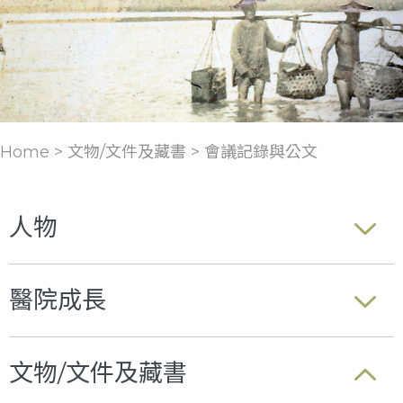
Home > 文物/文件及藏書 >
會議記錄與公文
人物
醫院成長
文物/文件及藏書