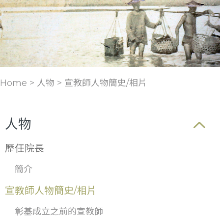
Home > 人物 >
宣教師人物簡史/相片
人物
歷任院長
簡介
宣教師人物簡史/相片
彰基成立之前的宣教師