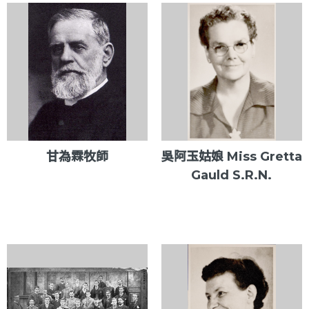
甘為霖牧師
吳阿玉姑娘 Miss Gretta
Gauld S.R.N.