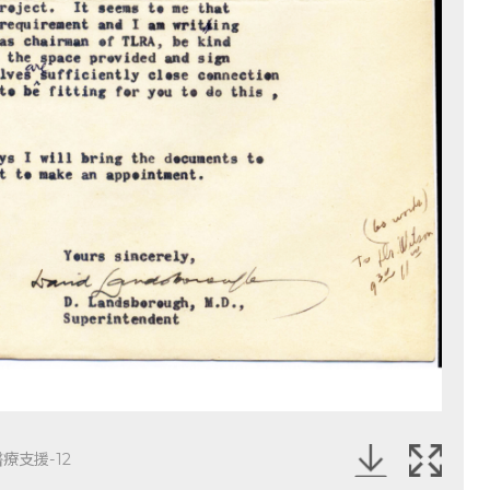
療支援-12