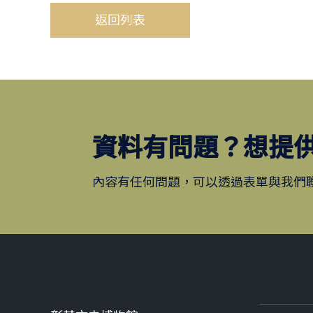
返回列表
資料有問題？想提
內容有任何問題，可以透過表單與我們