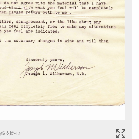
療支援-13