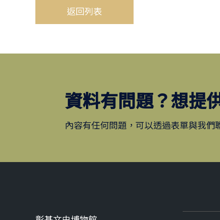
返回列表
資料有問題？想提
內容有任何問題，可以透過表單與我們
彰基文史博物館