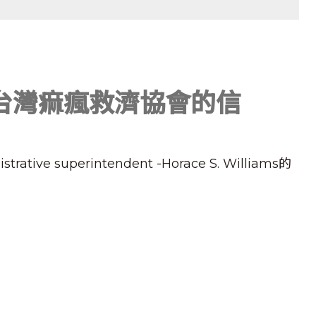
寫給台灣痲瘋救濟協會的信
ive superintendent -Horace S. Williams的