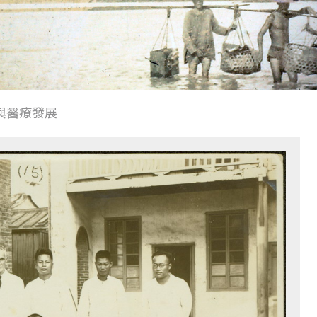
與醫療發展