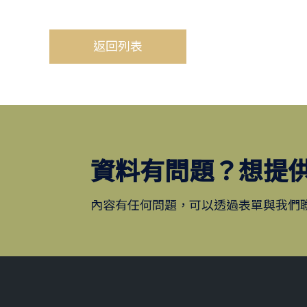
返回列表
資料有問題？想提
內容有任何問題，可以透過表單與我們