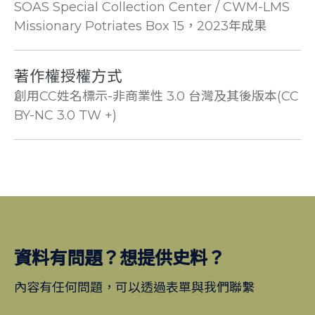
SOAS Special Collection Center / CWM-LMS
Missionary Potriates Box 15，2023年成果
著作權授權方式
創用CC姓名標示-非商業性 3.0 台灣及其後版本(CC
BY-NC 3.0 TW +)
資料有問題？想提供史料？
內容有任何問題，可以透過表單與我們聯繫