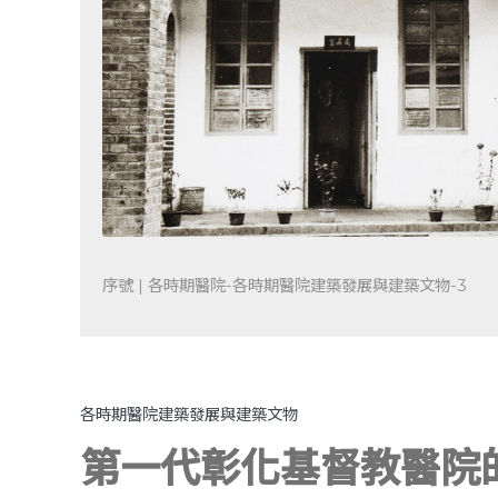
序號 | 各時期醫院-各時期醫院建築發展與建築文物-3
各時期醫院建築發展與建築文物
第一代彰化基督教醫院