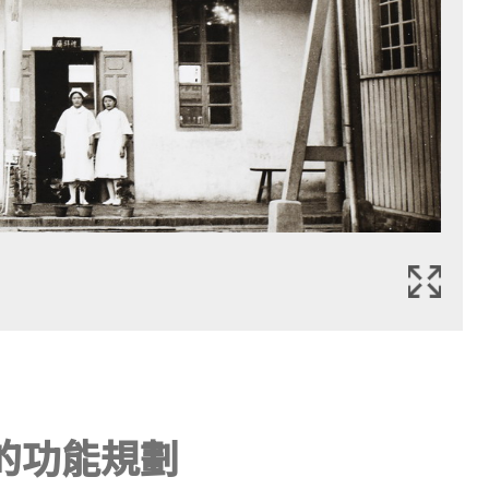
的功能規劃