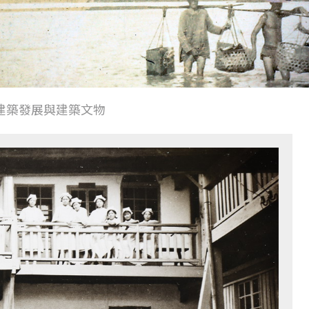
建築發展與建築文物