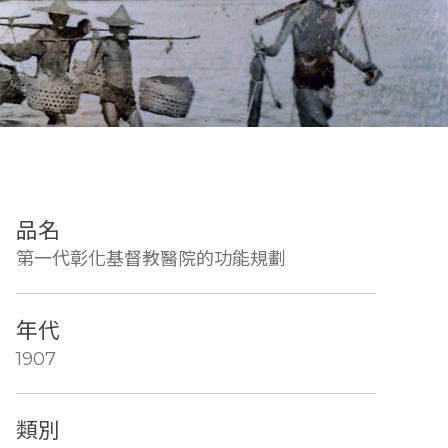
品名
第一代彰化基督教醫院的功能規劃
年代
1907
類別