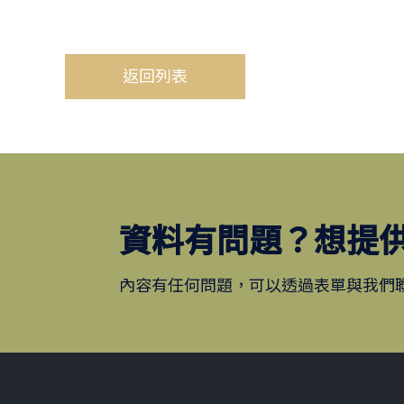
返回列表
資料有問題？想提
內容有任何問題，可以透過表單與我們