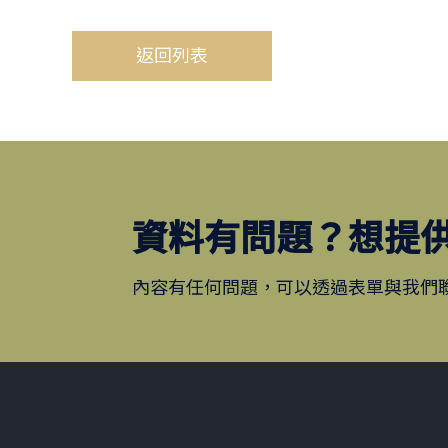
返回列表
資料有問題？想提
內容有任何問題，可以透過表單與我們