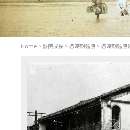
Home > 醫院成長 >
各時期醫院
>
各時期醫院