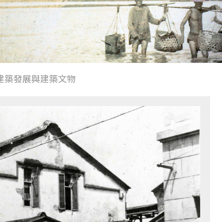
建築發展與建築文物