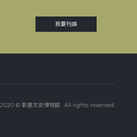
我要刊誤
2020 © 彰基文史博物館 . All rights reserved.