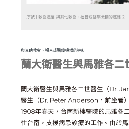
序號 | 教會連結-與其他教會、福音或醫療機構的連結-2
與其他教會、福音或醫療機構的連結
蘭大衛醫生與馬雅各二
蘭大衛醫生與馬雅各二世醫生（Dr. Jame
醫生（Dr. Peter Anderson，
1908年春天，台南新樓醫院的馬雅
往台南，支援病患診療的工作。由於馬