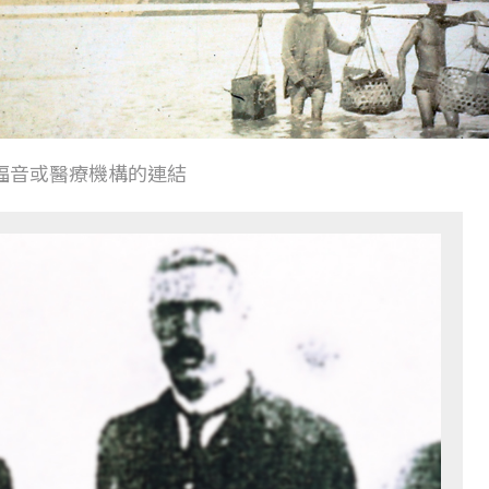
福音或醫療機構的連結