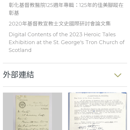
彰化基督教醫院125週年專輯：125年的佳美腳蹤在
彰基
2020年基督教宣教士文史國際研討會論文集
Digital Contents of the 2023 Heroic Tales
Exhibition at the St. George's Tron Church of
Scotland
外部連結