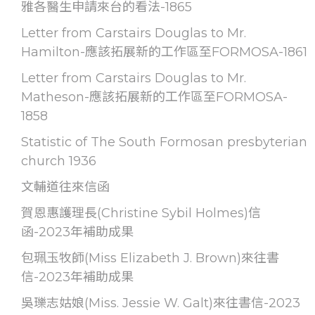
雅各醫生申請來台的看法-1865
Letter from Carstairs Douglas to Mr.
Hamilton-應該拓展新的工作區至FORMOSA-1861
Letter from Carstairs Douglas to Mr.
Matheson-應該拓展新的工作區至FORMOSA-
1858
Statistic of The South Formosan presbyterian
church 1936
文輔道往來信函
賀恩惠護理長(Christine Sybil Holmes)信
函-2023年補助成果
包珮玉牧師(Miss Elizabeth J. Brown)來往書
信-2023年補助成果
吳瓅志姑娘(Miss. Jessie W. Galt)來往書信-2023