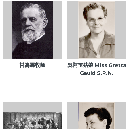
甘為霖牧師
吳阿玉姑娘 Miss Gretta
Gauld S.R.N.