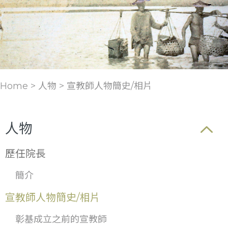
Home > 人物 >
宣教師人物簡史/相片
人物
歷任院長
簡介
宣教師人物簡史/相片
彰基成立之前的宣教師