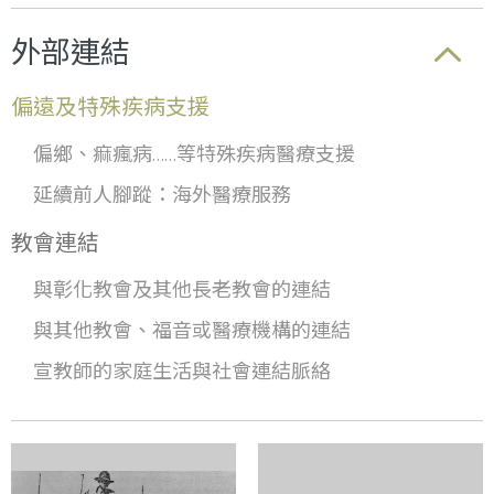
外部連結
偏遠及特殊疾病支援
偏鄉、痲瘋病……等特殊疾病醫療支援
延續前人腳蹤：海外醫療服務
教會連結
與彰化教會及其他長老教會的連結
與其他教會、福音或醫療機構的連結
宣教師的家庭生活與社會連結脈絡