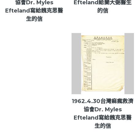
協會Dr. Myles
Efteland給蘭大弼醫生
Efteland寫給魏克思醫
的信
生的信
1962.4.30台灣痲瘋救濟
協會Dr. Myles
Efteland寫給魏克思醫
生的信