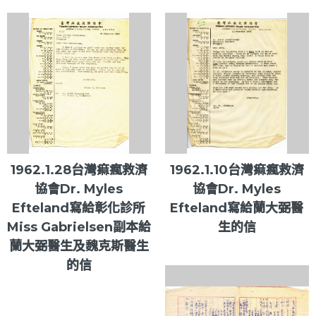
1962.1.28台灣痲瘋救濟
1962.1.10台灣痲瘋救濟
協會Dr. Myles
協會Dr. Myles
Efteland寫給彰化診所
Efteland寫給蘭大弼醫
Miss Gabrielsen副本給
生的信
蘭大弼醫生及魏克斯醫生
的信