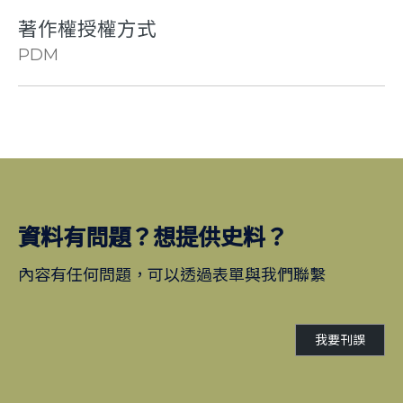
著作權授權方式
PDM
資料有問題？想提供史料？
內容有任何問題，可以透過表單與我們聯繫
我要刊誤