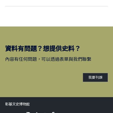
資料有問題？想提供史料？
內容有任何問題，可以透過表單與我們聯繫
我要刊誤
彰基文史博物館