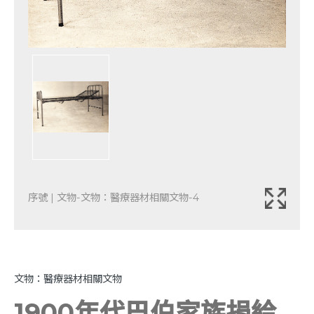
序號 | 文物-文物：醫療器材相關文物-4
文物：醫療器材相關文物
1900年代巴伯家族捐給