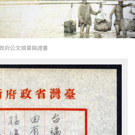
政府公文規章與證書