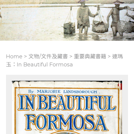
Home > 文物/文件及藏書 >
重要典藏書籍
>
連瑪
玉：In Beautiful Formosa