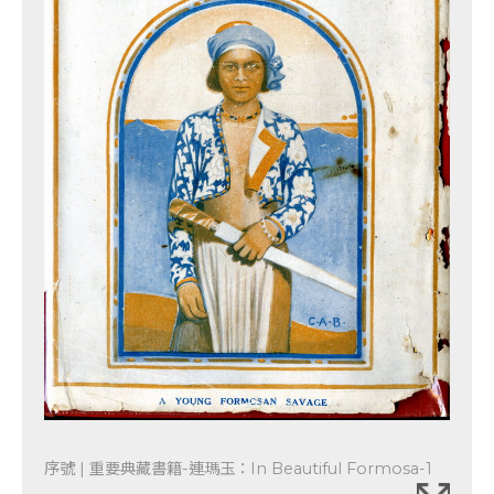
序號 | 重要典藏書籍-連瑪玉：In Beautiful Formosa-1