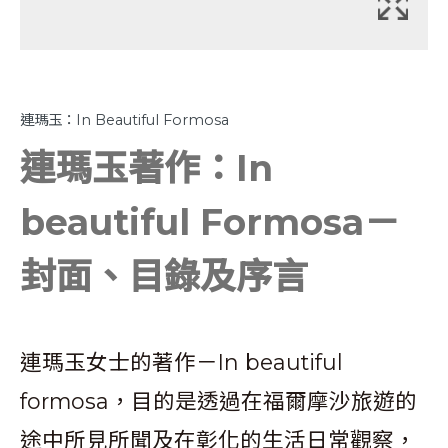
連瑪玉：In Beautiful Formosa
連瑪玉著作：In
beautiful Formosa－
封面、目錄及序言
連瑪玉女士的著作－In beautiful
formosa，目的是透過在福爾摩沙旅遊的
途中所見所聞及在彰化的生活日常觀察，