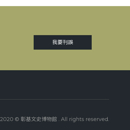
我要刊誤
2020 © 彰基文史博物館 . All rights reserved.