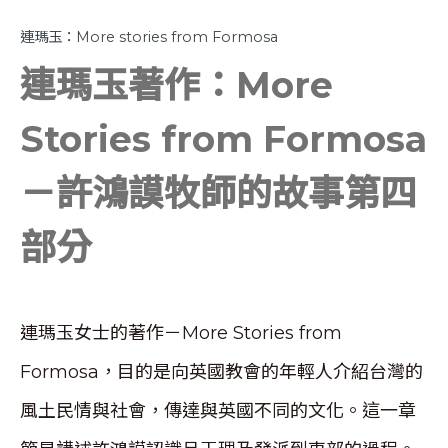
連瑪玉：More stories from Formosa
連瑪玉著作：More
Stories from Formosa
－許鴻謨牧師的故事第四
部分
連瑪玉女士的著作－More Stories from
Formosa，目的是向英國教會的年輕人介紹台灣的
風土民情與社會，傳達與英國不同的文化。這一章