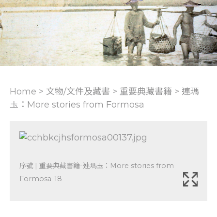
Home > 文物/文件及藏書 >
重要典藏書籍
>
連瑪
玉：More stories from Formosa
序號 | 重要典藏書籍-連瑪玉：More stories from
Formosa-18