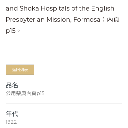
and Shoka Hospitals of the English
Presbyterian Mission, Formosa：內頁
p15。
返回列表
品名
公用藥典內頁p15
年代
1922