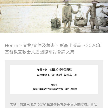
Home > 文物/文件及藏書 >
彰基出版品
>
2020年
基督教宣教士文史國際研討會論文集
序號 | 彰基出版品-2020年基督教宣教士文史國際研討會論