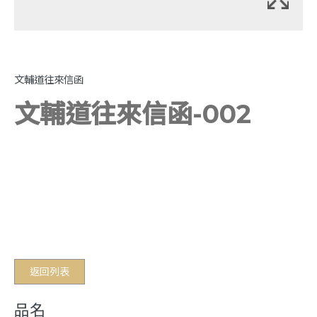
文輔道往來信函
文輔道往來信函-002
返回列表
品名