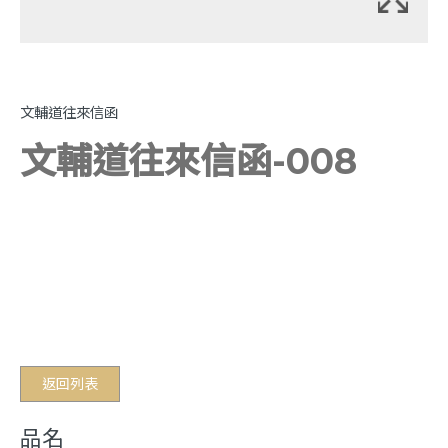
文輔道往來信函
文輔道往來信函-008
返回列表
品名