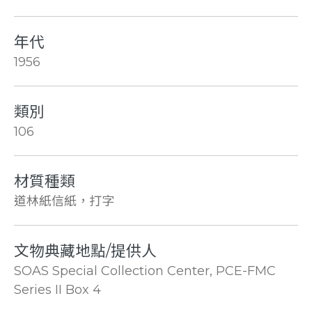
年代
1956
類別
106
材質種類
道林紙信紙，打字
文物典藏地點/提供人
SOAS Special Collection Center, PCE-FMC
Series II Box 4