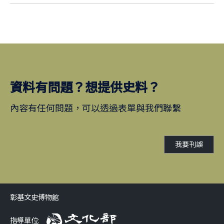
資料有問題？想提供史料？
內容有任何問題，可以透過表單與我們聯繫
我要刊誤
彰基文史博物館
指導單位: